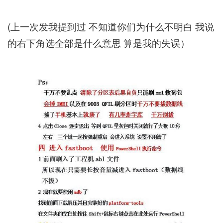
(上一次发我提到过 不知道你们为什么不明白 我说
的右下角选全部是什么意思 算是我的失误）