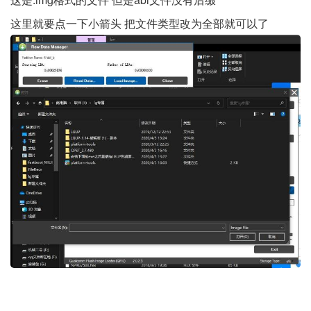
这里就要点一下小箭头 把文件类型改为全部就可以了