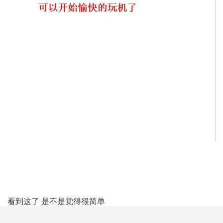
看到这了 是不是觉得很简单
还没有解的抓紧开始刷机