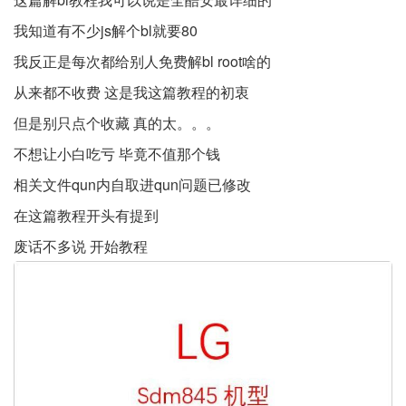
我知道有不少js解个bl就要80
我反正是每次都给别人免费解bl root啥的
从来都不收费 这是我这篇教程的初衷
但是别只点个收藏 真的太。。。
不想让小白吃亏 毕竟不值那个钱
相关文件qun内自取进qun问题已修改
在这篇教程开头有提到
废话不多说 开始教程