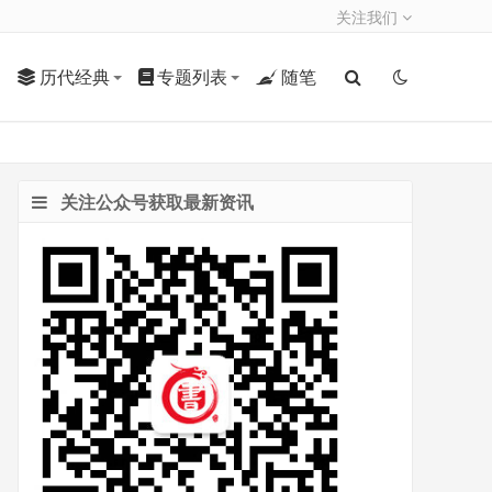
关注我们
历代经典
专题列表
随笔
关注公众号获取最新资讯