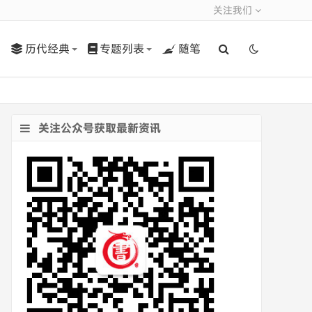
关注我们
历代经典
专题列表
随笔
关注公众号获取最新资讯