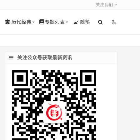
关注我们
历代经典
专题列表
随笔
关注公众号获取最新资讯