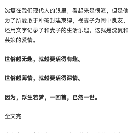
沈复在我们现代人的眼里，看起来是很渣，但是他
为了所爱敢于冲破封建束缚，视妻子为闺中良友，
还用文字记录了和妻子的生活乐趣。这就是沈复和
芸娘的爱情。
世俗越无趣，就越要活得有趣。
世俗越薄情，就越要活得深情。
因为，浮生若梦，一回首，已然一世。
全文完