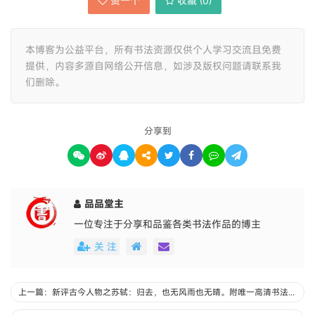
赞一个
收藏 (
0
)
本博客为公益平台，所有书法资源仅供个人学习交流且免费
提供，内容多源自网络公开信息，如涉及版权问题请联系我
们删除。
分享到
品品堂主
一位专注于分享和品鉴各类书法作品的博主
关 注
上一篇：新评古今人物之苏轼：归去，也无风雨也无晴。附唯一高清书法全集