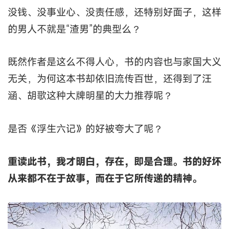
没钱、没事业心、没责任感，还特别好面子，这样
的男人不就是“渣男”的典型么？
既然作者是这么不得人心，书的内容也与家国大义
无关，为何这本书却依旧流传百世，还得到了汪
涵、胡歌这种大牌明星的大力推荐呢？
是否《浮生六记》的好被夸大了呢？
重读此书，我才明白，存在，即是合理。书的好坏
从来都不在于故事，而在于它所传递的精神。