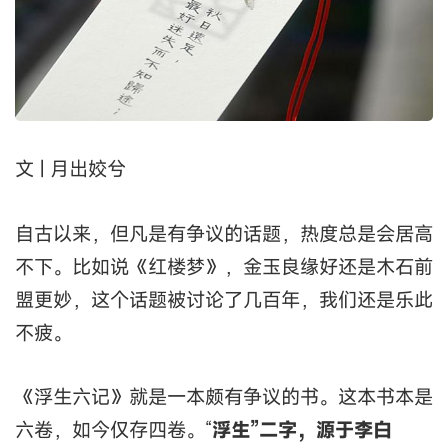
文 | 月出姣兮
自古以来，但凡是有争议的话题，热度总是会居高
不下。比如说《红楼梦》，金玉良缘好还是木石前
盟更妙，这个话题被讨论了几百年，我们还是乐此
不疲。
《浮生六记》就是一本颇有争议的书。这本书本是
六卷，如今仅存四卷。“
浮生”二字，源于李白