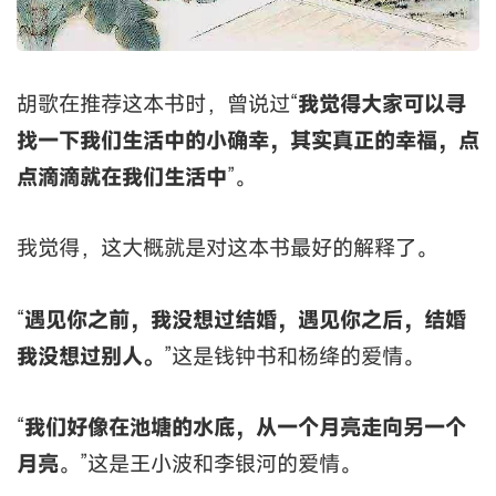
胡歌在推荐这本书时，曾说过“
我觉得大家可以寻
找一下我们生活中的小确幸，其实真正的幸福，点
点滴滴就在我们生活中
”。
我觉得，这大概就是对这本书最好的解释了。
“
遇见你之前，我没想过结婚，遇见你之后，结婚
我没想过别人。
”这是钱钟书和杨绛的爱情。
“
我们好像在池塘的水底，从一个月亮走向另一个
月亮
。”这是王小波和李银河的爱情。