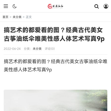
首页
未分类
正文
>
>
搞艺术的都爱看的图？经典古代美女
古筝油纸伞唯美性感人体艺术写真9p
2022-06-24
分类：
未分类
评论(0)
搞艺术的都爱看的图？经典古代美女古筝油纸伞唯
美性感人体艺术写真9p