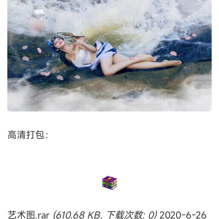
高清打包：
艺术图.rar
(610.68 KB, 下载次数: 0)
2020-6-26