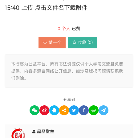
15:40 上传 点击文件名下载附件
0
个人
已赞
赞一个
收藏 (
0
)
本博客为公益平台，所有书法资源仅供个人学习交流且免费
提供，内容多源自网络公开信息，如涉及版权问题请联系我
们删除。
分享到
品品堂主