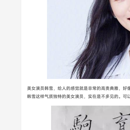
美女演员韩雪，给人的感觉就是非常的高贵典雅，好
韩雪这样气质独特的美女演员，实在是不多见的。可