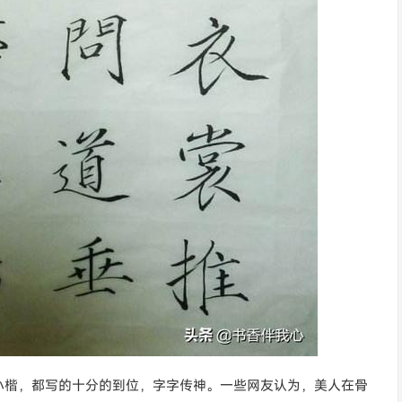
小楷，都写的十分的到位，字字传神。一些网友认为，美人在骨