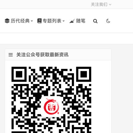
关注我们
历代经典
专题列表
随笔
关注公众号获取最新资讯