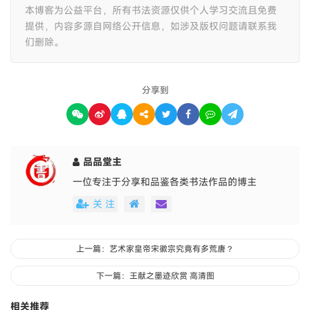
本博客为公益平台，所有书法资源仅供个人学习交流且免费
提供，内容多源自网络公开信息，如涉及版权问题请联系我
们删除。
分享到
品品堂主
一位专注于分享和品鉴各类书法作品的博主
关 注
上一篇：艺术家皇帝宋徽宗究竟有多荒唐？
下一篇：王献之墨迹欣赏 高清图
相关推荐