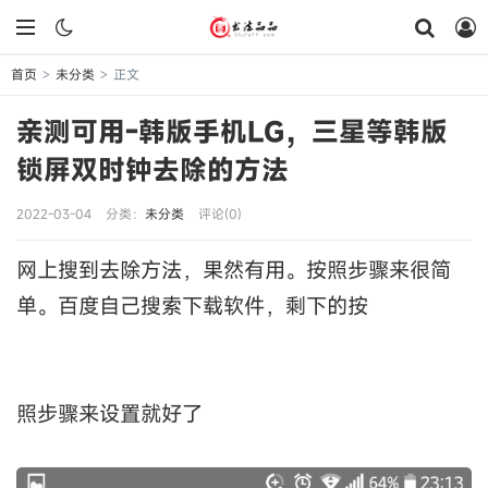
首页
未分类
正文
>
>
亲测可用-韩版手机LG，三星等韩版
锁屏双时钟去除的方法
2022-03-04
分类：
未分类
评论(0)
网上搜到去除方法，果然有用。按照步骤来很简
单。百度自己搜索下载软件，剩下的按
照步骤来设置就好了