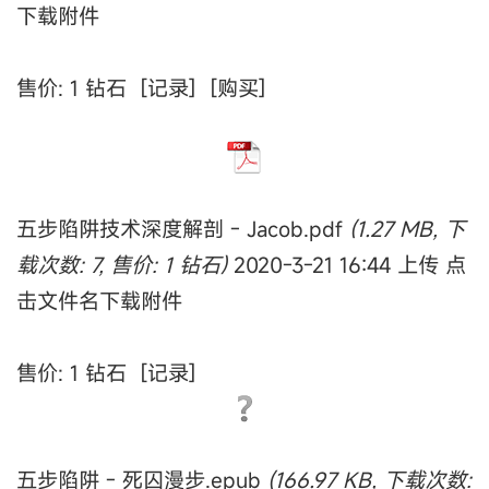
下载附件
售价: 1 钻石 [记录] [购买]
五步陷阱技术深度解剖 - Jacob.pdf
(1.27 MB, 下
载次数: 7, 售价: 1 钻石)
2020-3-21 16:44 上传 点
击文件名下载附件
售价: 1 钻石 [记录]
五步陷阱 - 死囚漫步.epub
(166.97 KB, 下载次数: