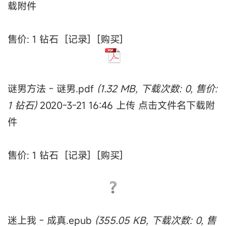
载附件
售价: 1 钻石 [记录] [购买]
谜男方法 - 谜男.pdf
(1.32 MB, 下载次数: 0, 售价:
1 钻石)
2020-3-21 16:46 上传 点击文件名下载附
件
售价: 1 钻石 [记录] [购买]
迷上我 - 成真.epub
(355.05 KB, 下载次数: 0, 售