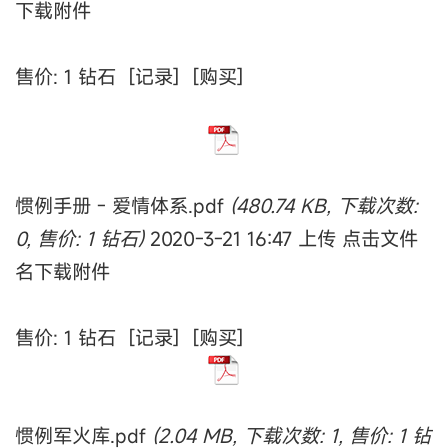
下载附件
售价: 1 钻石 [记录] [购买]
惯例手册 - 爱情体系.pdf
(480.74 KB, 下载次数:
0, 售价: 1 钻石)
2020-3-21 16:47 上传 点击文件
名下载附件
售价: 1 钻石 [记录] [购买]
惯例军火库.pdf
(2.04 MB, 下载次数: 1, 售价: 1 钻