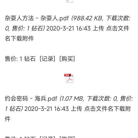
杂耍人方法 - 杂耍人.pdf
(988.42 KB, 下载次数:
0, 售价: 1 钻石)
2020-3-21 16:43 上传 点击文件
名下载附件
售价: 1 钻石 [记录] [购买]
约会密码 - 海兵.pdf
(1.07 MB, 下载次数: 0, 售价:
1 钻石)
2020-3-21 16:43 上传 点击文件名下载附
件