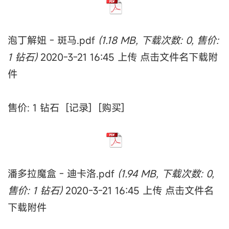
泡丁解妞 - 斑马.pdf
(1.18 MB, 下载次数: 0, 售价:
1 钻石)
2020-3-21 16:45 上传 点击文件名下载附
件
售价: 1 钻石 [记录] [购买]
潘多拉魔盒 - 迪卡洛.pdf
(1.94 MB, 下载次数: 0,
售价: 1 钻石)
2020-3-21 16:45 上传 点击文件名
下载附件