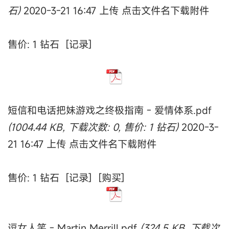
石)
2020-3-21 16:47 上传 点击文件名下载附件
售价: 1 钻石 [记录]
短信和电话把妹游戏之终极指南 - 爱情体系.pdf
(1004.44 KB, 下载次数: 0, 售价: 1 钻石)
2020-3-
21 16:47 上传 点击文件名下载附件
售价: 1 钻石 [记录] [购买]
逗女人笑 - Martin Merrill.pdf
(324.5 KB, 下载次