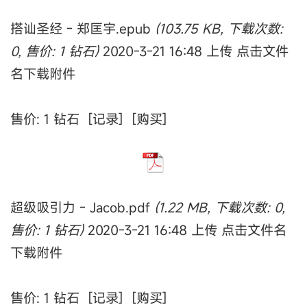
搭讪圣经 - 郑匡宇.epub
(103.75 KB, 下载次数:
0, 售价: 1 钻石)
2020-3-21 16:48 上传 点击文件
名下载附件
售价: 1 钻石 [记录] [购买]
超级吸引力 - Jacob.pdf
(1.22 MB, 下载次数: 0,
售价: 1 钻石)
2020-3-21 16:48 上传 点击文件名
下载附件
售价: 1 钻石 [记录] [购买]