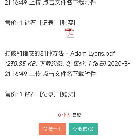
21 16:49 上传 点击文件名下载附件
售价: 1 钻石 [记录] [购买]
打破和谐感的81种方法 - Adam Lyons.pdf
(230.85 KB, 下载次数: 0, 售价: 1 钻石)
2020-3-
21 16:49 上传 点击文件名下载附件
售价: 1 钻石 [记录] [购买]
0
个人
已赞
赞一个
收藏 (
0
)