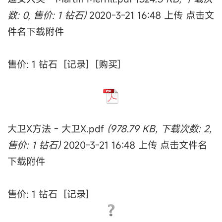
数: 0, 售价: 1 钻石)
2020-3-21 16:48 上传 点击文
件名下载附件
售价: 1 钻石 [记录] [购买]
大卫X方法 - 大卫X.pdf
(978.79 KB, 下载次数: 2,
售价: 1 钻石)
2020-3-21 16:48 上传 点击文件名
下载附件
售价: 1 钻石 [记录]