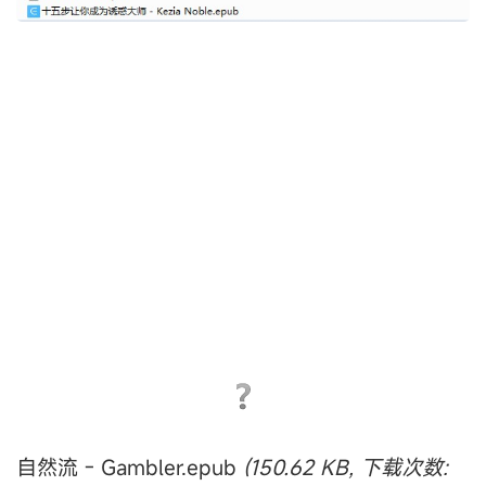
自然流 - Gambler.epub
(150.62 KB, 下载次数: