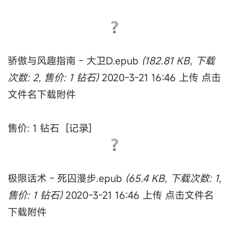
骄傲与风趣指南 - 大卫D.epub
(182.81 KB, 下载
次数: 2, 售价: 1 钻石)
2020-3-21 16:46 上传 点击
文件名下载附件
售价: 1 钻石 [记录]
极限话术 - 死囚漫步.epub
(65.4 KB, 下载次数: 1,
售价: 1 钻石)
2020-3-21 16:46 上传 点击文件名
下载附件