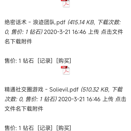
绝密话术 - 浪迹团队.pdf
(415.14 KB, 下载次数:
0, 售价: 1 钻石)
2020-3-21 16:46 上传 点击文件
名下载附件
售价: 1 钻石 [记录] [购买]
精通社交圈游戏 - Solievil.pdf
(510.32 KB, 下载
次数: 0, 售价: 1 钻石)
2020-3-21 16:46 上传 点击
文件名下载附件
售价: 1 钻石 [记录] [购买]