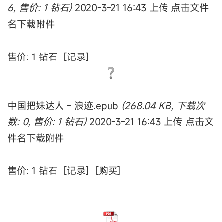
6, 售价: 1 钻石)
2020-3-21 16:43 上传 点击文件
名下载附件
售价: 1 钻石 [记录]
中国把妹达人 - 浪迹.epub
(268.04 KB, 下载次
数: 0, 售价: 1 钻石)
2020-3-21 16:43 上传 点击文
件名下载附件
售价: 1 钻石 [记录] [购买]