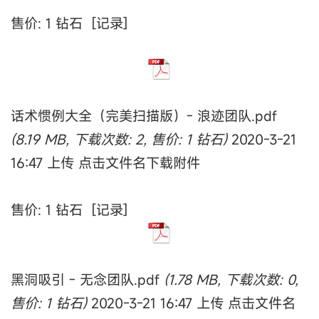
售价: 1 钻石 [记录]
话术惯例大全（完美扫描版）- 浪迹团队.pdf
(8.19 MB, 下载次数: 2, 售价: 1 钻石)
2020-3-21
16:47 上传 点击文件名下载附件
售价: 1 钻石 [记录]
黑洞吸引 - 无念团队.pdf
(1.78 MB, 下载次数: 0,
售价: 1 钻石)
2020-3-21 16:47 上传 点击文件名