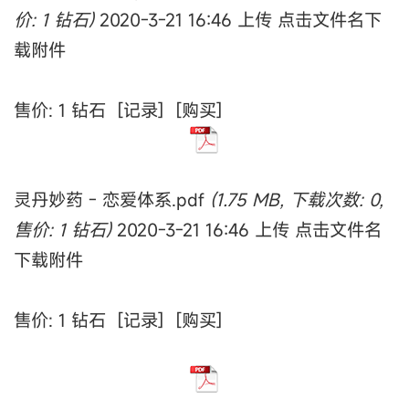
价: 1 钻石)
2020-3-21 16:46 上传 点击文件名下
载附件
售价: 1 钻石 [记录] [购买]
灵丹妙药 - 恋爱体系.pdf
(1.75 MB, 下载次数: 0,
售价: 1 钻石)
2020-3-21 16:46 上传 点击文件名
下载附件
售价: 1 钻石 [记录] [购买]