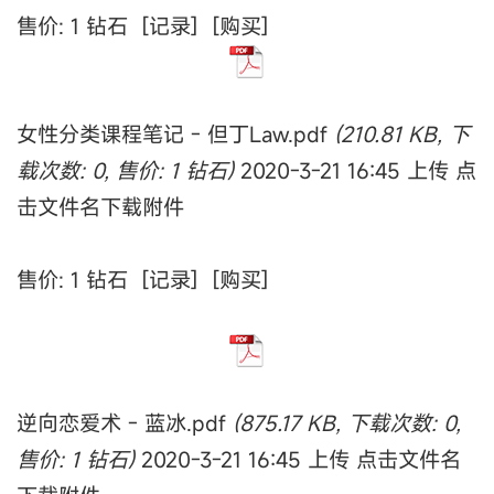
售价: 1 钻石 [记录] [购买]
女性分类课程笔记 - 但丁Law.pdf
(210.81 KB, 下
载次数: 0, 售价: 1 钻石)
2020-3-21 16:45 上传 点
击文件名下载附件
售价: 1 钻石 [记录] [购买]
逆向恋爱术 - 蓝冰.pdf
(875.17 KB, 下载次数: 0,
售价: 1 钻石)
2020-3-21 16:45 上传 点击文件名