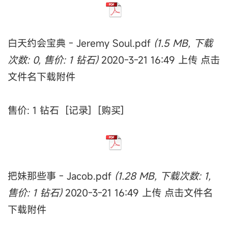
白天约会宝典 - Jeremy Soul.pdf
(1.5 MB, 下载
次数: 0, 售价: 1 钻石)
2020-3-21 16:49 上传 点击
文件名下载附件
售价: 1 钻石 [记录] [购买]
把妹那些事 - Jacob.pdf
(1.28 MB, 下载次数: 1,
售价: 1 钻石)
2020-3-21 16:49 上传 点击文件名
下载附件