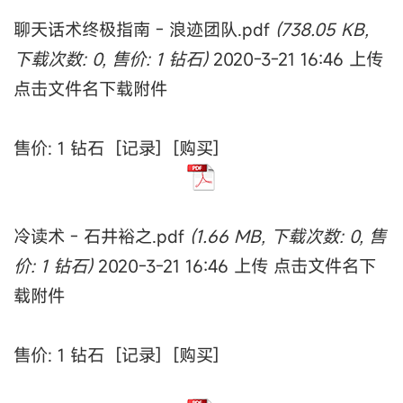
聊天话术终极指南 - 浪迹团队.pdf
(738.05 KB,
下载次数: 0, 售价: 1 钻石)
2020-3-21 16:46 上传
点击文件名下载附件
售价: 1 钻石 [记录] [购买]
冷读术 - 石井裕之.pdf
(1.66 MB, 下载次数: 0, 售
价: 1 钻石)
2020-3-21 16:46 上传 点击文件名下
载附件
售价: 1 钻石 [记录] [购买]