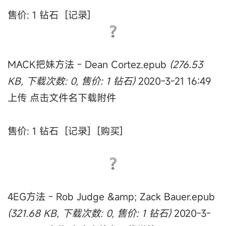
售价: 1 钻石 [记录]
MACK把妹方法 - Dean Cortez.epub
(276.53
KB, 下载次数: 0, 售价: 1 钻石)
2020-3-21 16:49
上传 点击文件名下载附件
售价: 1 钻石 [记录] [购买]
4EG方法 - Rob Judge &amp; Zack Bauer.epub
(321.68 KB, 下载次数: 0, 售价: 1 钻石)
2020-3-