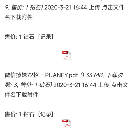
9, 售价: 1 钻石)
2020-3-21 16:44 上传 点击文件
名下载附件
售价: 1 钻石 [记录]
微信撩妹72招 - PUANEY.pdf
(1.33 MB, 下载次
数: 3, 售价: 1 钻石)
2020-3-21 16:44 上传 点击文
件名下载附件
售价: 1 钻石 [记录]