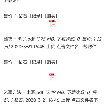
下载附件
售价: 1 钻石 [记录] [购买]
墨攻 - 黑子.pdf
(1.78 MB, 下载次数: 0, 售价: 1 钻
石)
2020-3-21 16:45 上传 点击文件名下载附件
售价: 1 钻石 [记录] [购买]
米豪方法 - 米豪.pdf
(2.49 MB, 下载次数: 0, 售
价: 1 钻石)
2020-3-21 16:46 上传 点击文件名下