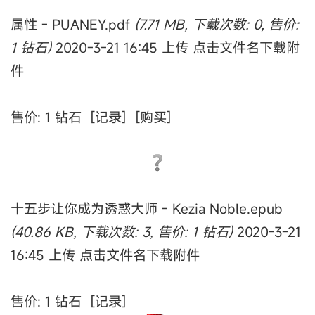
属性 - PUANEY.pdf
(7.71 MB, 下载次数: 0, 售价:
1 钻石)
2020-3-21 16:45 上传 点击文件名下载附
件
售价: 1 钻石 [记录] [购买]
十五步让你成为诱惑大师 - Kezia Noble.epub
(40.86 KB, 下载次数: 3, 售价: 1 钻石)
2020-3-21
16:45 上传 点击文件名下载附件
售价: 1 钻石 [记录]