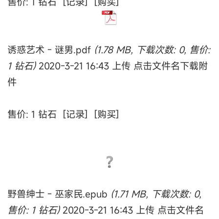
售价: 1 钻石 [记录] [购买]
诱惑艺术 - 谜男.pdf
(1.78 MB, 下载次数: 0, 售价:
1 钻石)
2020-3-21 16:43 上传 点击文件名下载附
件
售价: 1 钻石 [记录] [购买]
野兽绅士 - 巫家民.epub
(1.71 MB, 下载次数: 0,
售价: 1 钻石)
2020-3-21 16:43 上传 点击文件名