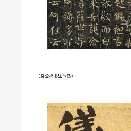
（柳公权书法节选）