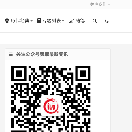
关注我们
历代经典
专题列表
随笔
关注公众号获取最新资讯