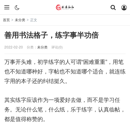
首页
未分类
正文
>
>
善用书法格子，练字事半功倍
2022-02-20
分类：
未分类
评论(0)
万事开头难，初学练字的人可谓“困难重重”，用笔
也不知道哪种好，字帖也不知道哪个适合，就连练
字用的本子还的纠结挺久。
其实练字应该作为一项爱好去做，而不是学习任
务。无论什么笔，什么纸，乐于练字，认真临帖，
都是值得称赞的。