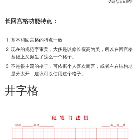
长回宫格功能特点：
基本和回宫格的特点一致
现在的规范字审美，大多是以修长瘦高为美，所以在回宫格
基础上又诞生了这么一个格子。
不是很主流的格子，可依据个人喜欢而言，或者左右结构老
是分太开，建议可以使用这个格子。
井字格