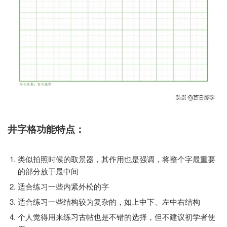
井字格功能特点：
类似拍照时候的取景器，其作用也是强调，将整个字最重要
的部分放于最中间
适合练习一些内紧外松的字
适合练习一些结构较为复杂的，如上中下、左中右结构
个人觉得用来练习古帖也是不错的选择，但不建议初学者使