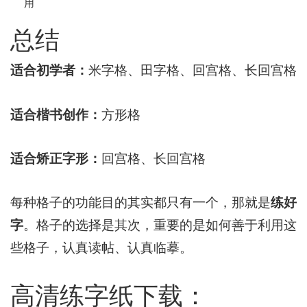
用
总结
适合初学者：
米字格、田字格、回宫格、长回宫格
适合楷书创作：
方形格
适合矫正字形：
回宫格、长回宫格
每种格子的功能目的其实都只有一个，那就是
练好
字
。格子的选择是其次，重要的是如何善于利用这
些格子，认真读帖、认真临摹。
高清练字纸下载：