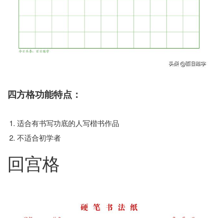
四方格功能特点：
适合有书写功底的人写楷书作品
不适合初学者
回宫格