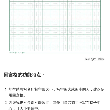
回宫格的功能特点：
能帮助书写者控制字形大小，写字偏大或偏小的人，建议使
用回宫格。
内虚线也不是都不能超过，其作用是强调字应写在格子中
心，且大小要适中。