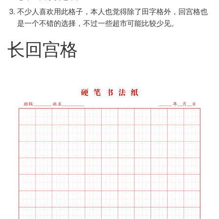
不少人喜欢用此格子，本人也觉得除了田字格外，回宫格也
是一个不错的选择，不过一些超市可能比较少见。
长回宫格