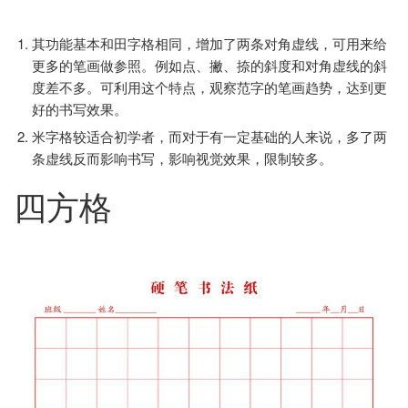
其功能基本和田字格相同，增加了两条对角虚线，可用来给
更多的笔画做参照。例如点、撇、捺的斜度和对角虚线的斜
度差不多。可利用这个特点，观察范字的笔画趋势，达到更
好的书写效果。
米字格较适合初学者，而对于有一定基础的人来说，多了两
条虚线反而影响书写，影响视觉效果，限制较多。
四方格