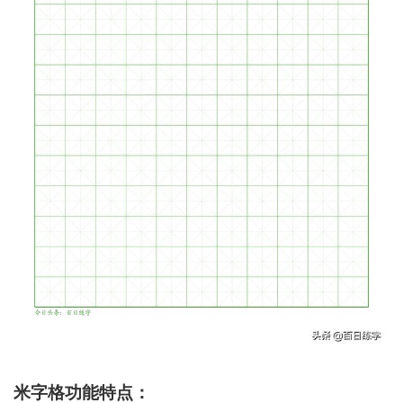
米字格功能特点：