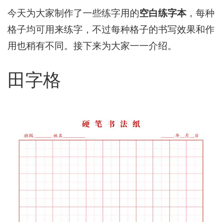
今天为大家制作了一些练字用的
空白练字本
，每种
格子均可用来练字，不过每种格子的书写效果和作
用也稍有不同。接下来为大家一一介绍。
田字格