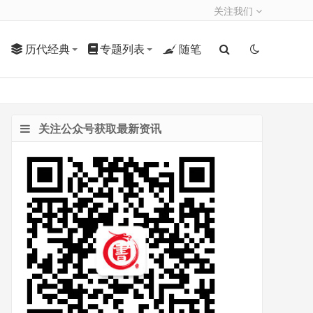
关注我们
历代经典
专题列表
随笔
关注公众号获取最新资讯