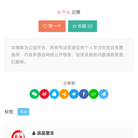
0
个人
已赞
赞一个
收藏 (
0
)
本博客为公益平台，所有书法资源仅供个人学习交流且免费
提供，内容多源自网络公开信息，如涉及版权问题请联系我
们删除。
分享到
标签：
书法
品品堂主