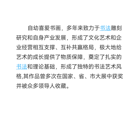
自幼喜爱书画，多年来致力于
书法
雕刻
研究和自身产业发展，形成了文化艺术和企
业经营相互支撑、互补共赢格局，极大地给
艺术的成长提供了物质保障，奠定了扎实的
书法
和理论基础，形成了独特的书法艺术风
格,其作品曾多次在国家、省、市大展中获奖
并被众多领导人收藏。