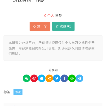
0
个人
已赞
赞一个
收藏 (
0
)
本博客为公益平台，所有书法资源仅供个人学习交流且免费
提供，内容多源自网络公开信息，如涉及版权问题请联系我
们删除。
分享到
标签：
书法