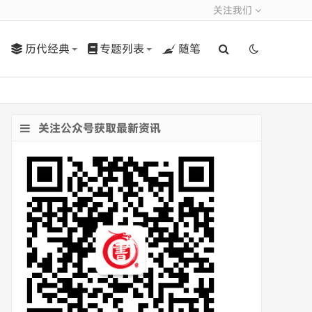
关注我们
历代经典
专题列表
随笔
关注公众号获取最新资讯