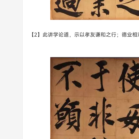
【2】此讲学论道，示以孝友谦和之行；德业相