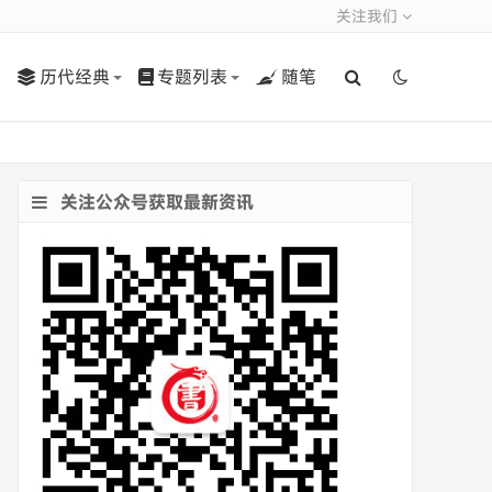
关注我们
历代经典
专题列表
随笔
关注公众号获取最新资讯