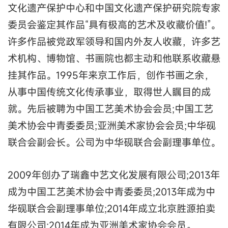
文化遗产保护中心和中国文化遗产保护研究院专家
委员会鉴定其作品“具有极高的艺术及收藏价值!”。
许多作品被党政军领导和国内外友人收藏，许多艺
术机构、博物馆、书画院也都主动和他联系收藏悬
挂其作品。1995年来京工作后，创作书画之余，
从事中国传统文化传承事业，取得世人瞩目的成
就。先后被聘为中国工艺美术协会会员;中国工艺
美术协会中青委委员;亚洲美术家协会会员;中华砚
联合会副会长。公司为中华砚联合会副理事单位。
2009年创办了瑞鑫中艺文化发展有限公司;2013年
成为中国工艺美术协会中青委委员;2013年成为中
华砚联合会副理事单位;2014年成立北京胜源拍卖
有限公司;2014年成为亚洲美术家协会会员。