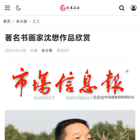
首页
未分类
正文
>
>
著名书画家沈懋作品欣赏
2022-01-08
分类：
未分类
评论(0)