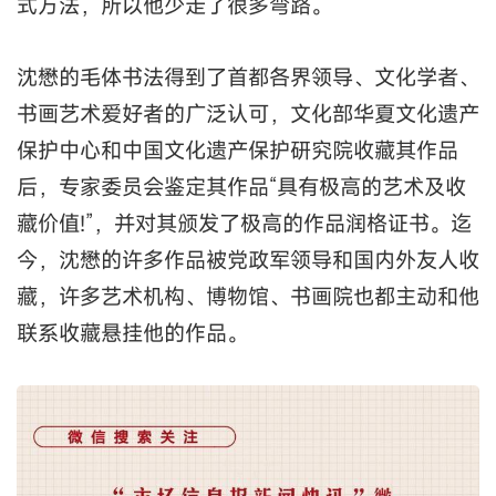
式方法，所以他少走了很多弯路。
沈懋的毛体书法得到了首都各界领导、文化学者、
书画艺术爱好者的广泛认可，文化部华夏文化遗产
保护中心和中国文化遗产保护研究院收藏其作品
后，专家委员会鉴定其作品“具有极高的艺术及收
藏价值!”，并对其颁发了极高的作品润格证书。迄
今，沈懋的许多作品被党政军领导和国内外友人收
藏，许多艺术机构、博物馆、书画院也都主动和他
联系收藏悬挂他的作品。