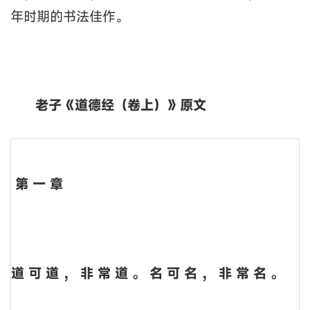
年时期的书法佳作。
老子《道德经（卷上）》原文
第 一 章
道 可 道 ， 非 常 道 。 名 可 名 ， 非 常 名 。