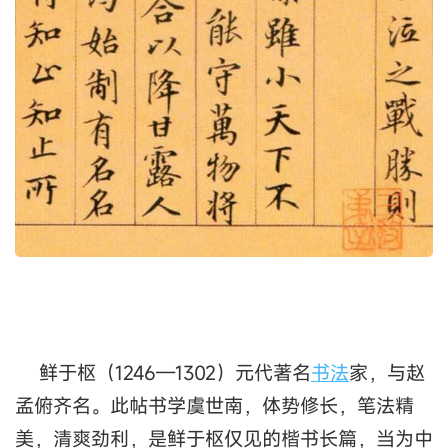
鲜于枢（1246—1302）元代著名
书法
家，与赵
孟俯齐名。此帖书学虞世南，体势修长，笔法精
美，清爽劲利，是鲜于枢仅见的楷书长篇，当为中