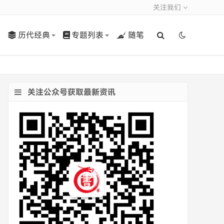
关注我们
历代经典
专题列表
随笔
关注公众号获取最新资讯