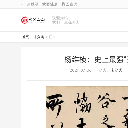
Hi, 请登录
我要注册
找回密码
欢迎光临
我们一直在努力
首页
未分类
正文
>
>
杨维桢：史上最强“
2021-07-06
分类：
未分类