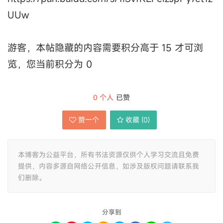
UUw
游客，本帖隐藏的内容需要积分高于 15 才可浏
览，您当前积分为 0
0
个人
已赞
赞一个
收藏 (
0
)
本博客为公益平台，所有书法资源仅供个人学习交流且免费
提供，内容多源自网络公开信息，如涉及版权问题请联系我
们删除。
分享到