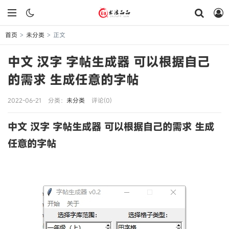
首页
未分类
正文
>
>
中文 汉字 字帖生成器 可以根据自己
的需求 生成任意的字帖
2022-06-21
分类：
未分类
评论(0)
中文 汉字 字帖生成器 可以根据自己的需求 生成
任意的字帖