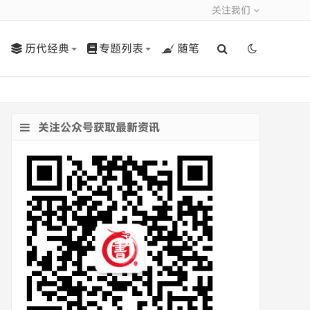
关注我们
历代经典
专题列表
随笔
关注公众号获取最新资讯