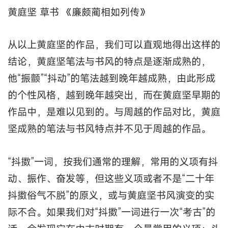
黄庭坚 草书 《廉颇蔺相如列传》
从以上黄庭坚的作品，我们可以直观地得出这样的
结论，黄庭坚笔法与书风的特点是逐渐成熟的，
他“振颤”“抖动”的笔法越到晚年越成熟，由此形成
的个性风格，越到晚年越突出，而在黄庭坚早期的
作品中，是难以见到的。与周越的作品对比，黄庭
坚成熟的笔法与书风特点并不见于周越的作品。
“抖擞”一词，按我们通常的理解，常用的义项有抖
动、振作、奋发等，但这些义项或者不是“二十年
抖擞俗气不脱”的原义，或与黄庭坚书风演变的实
际不合。如果我们对“抖擞”一词进行一次“考古”的