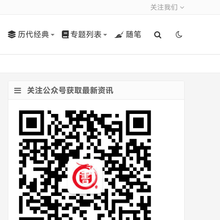
关注我们
历代经典
专题列表
随笔
关注公众号获取最新资讯