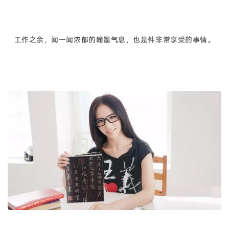
工作之余，闻一闻浓郁的翰墨气息，也是件非常享受的事情。