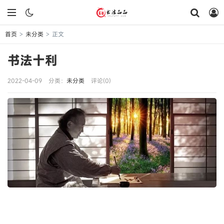
首页
未分类
正文
>
>
书法十利
2022-04-09
分类：
未分类
评论(0)