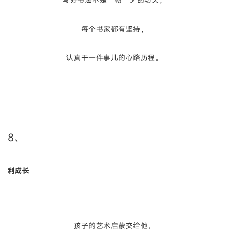
每个书家都有坚持，
认真干一件事儿的心路历程。
8、
利成长
孩子的艺术启蒙交给他，