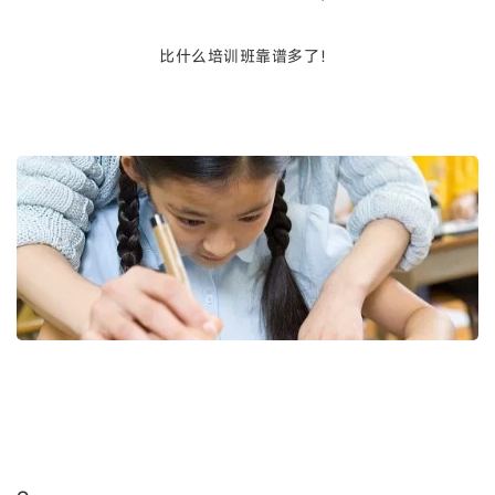
比什么培训班靠谱多了！