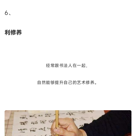
6、
利修养
经常跟书法人在一起，
自然能够提升自己的艺术修养。