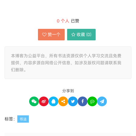
0
个人
已赞
赞一个
收藏 (
0
)
本博客为公益平台，所有书法资源仅供个人学习交流且免费
提供，内容多源自网络公开信息，如涉及版权问题请联系我
们删除。
分享到
标签：
书法