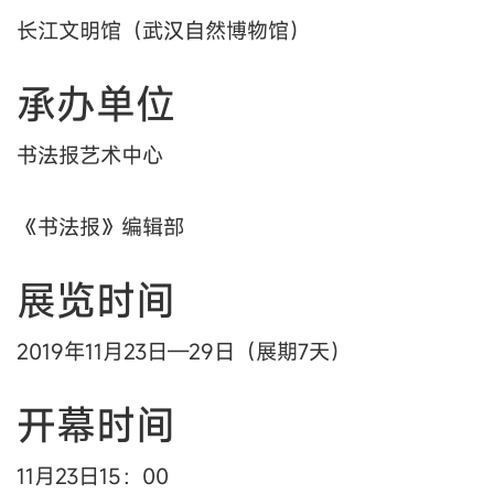
长江文明馆（武汉自然博物馆）
承办单位
书法报艺术中心
《书法报》编辑部
展览时间
2019年11月23日—29日（展期7天）
开幕时间
11月23日15：00