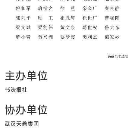
主办单位
书法报社
协办单位
武汉天鑫集团