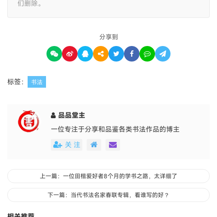
们删除。
分享到
标签：
书法
品品堂主
一位专注于分享和品鉴各类书法作品的博主
关 注
上一篇：一位田楷爱好者8个月的学书之路，太详细了
下一篇：当代书法名家春联专辑，看谁写的好？
相关推荐