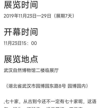
展览时间
2019年11月23日—29日（展期7天）
开幕时间
11月23日15：00
展览地点
武汉自然博物馆二楼临展厅
（湖北省武汉市园博园东路8号 园博园内）
,七十家，从古到今还不一定有七十家呢，这语