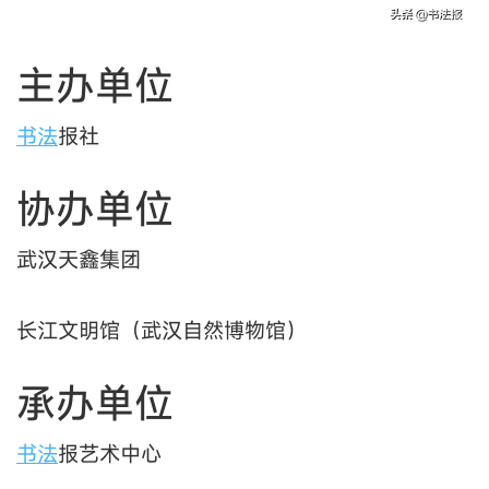
主办单位
书法
报社
协办单位
武汉天鑫集团
长江文明馆（武汉自然博物馆）
承办单位
书法
报艺术中心