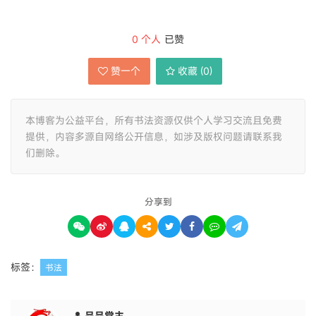
0
个人
已赞
赞一个
收藏 (
0
)
本博客为公益平台，所有书法资源仅供个人学习交流且免费
提供，内容多源自网络公开信息，如涉及版权问题请联系我
们删除。
分享到
标签：
书法
品品堂主