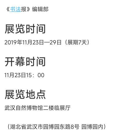
《
书法
报》编辑部
展览时间
2019年11月23日—29日（展期7天）
开幕时间
11月23日15：00
展览地点
武汉自然博物馆二楼临展厅
（湖北省武汉市园博园东路8号 园博园内）