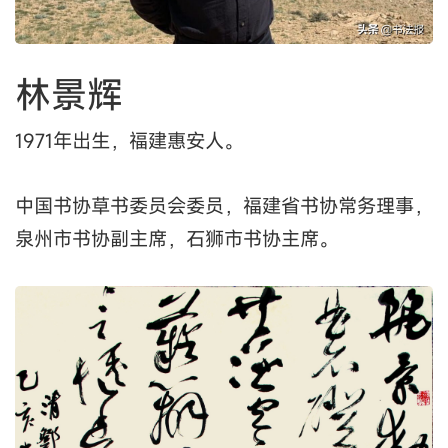
林景辉
1971年出生，福建惠安人。
中国书协草书委员会委员，福建省书协常务理事，
泉州市书协副主席，石狮市书协主席。