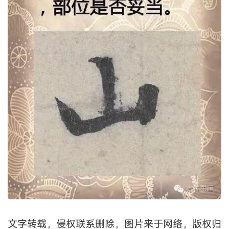
文字转载，侵权联系删除，图片来于网络，版权归