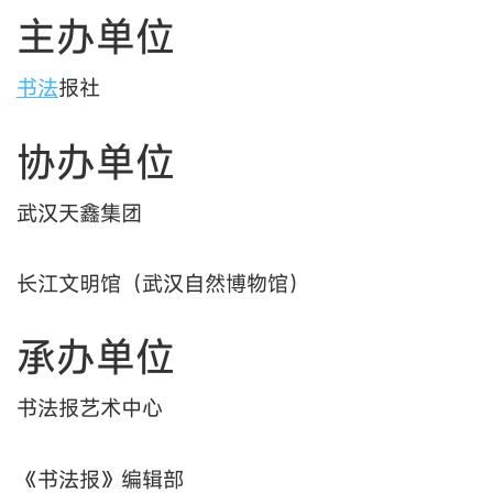
主办单位
书法
报社
协办单位
武汉天鑫集团
长江文明馆（武汉自然博物馆）
承办单位
书法报艺术中心
《书法报》编辑部