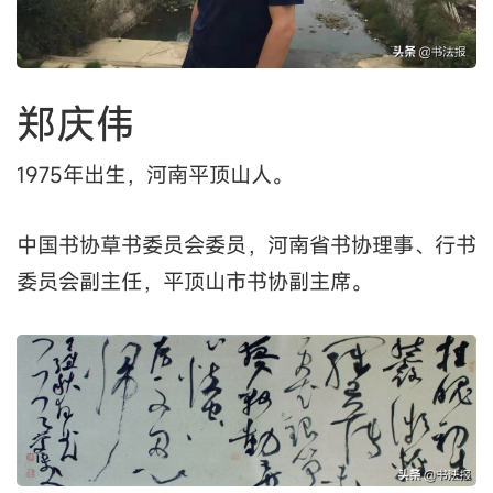
郑庆伟
1975年出生，河南平顶山人。
中国书协草书委员会委员，河南省书协理事、行书
委员会副主任，平顶山市书协副主席。