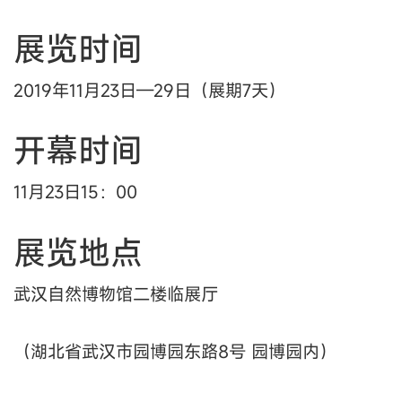
展览时间
2019年11月23日—29日（展期7天）
开幕时间
11月23日15：00
展览地点
武汉自然博物馆二楼临展厅
（湖北省武汉市园博园东路8号 园博园内）