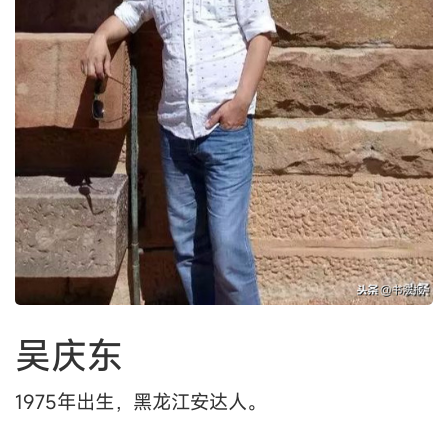
吴庆东
1975年出生，黑龙江安达人。