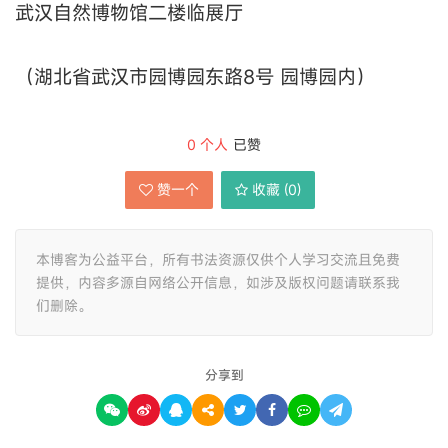
武汉自然博物馆二楼临展厅
（湖北省武汉市园博园东路8号 园博园内）
0
个人
已赞
赞一个
收藏 (
0
)
本博客为公益平台，所有书法资源仅供个人学习交流且免费
提供，内容多源自网络公开信息，如涉及版权问题请联系我
们删除。
分享到