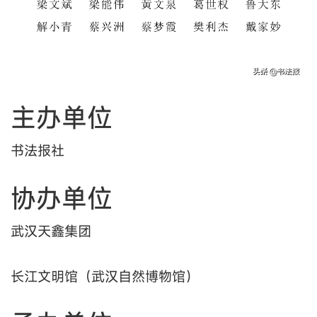
主办单位
书法报社
协办单位
武汉天鑫集团
长江文明馆（武汉自然博物馆）