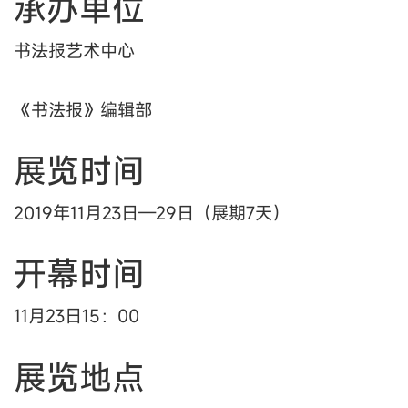
承办单位
书法报艺术中心
《书法报》编辑部
展览时间
2019年11月23日—29日（展期7天）
开幕时间
11月23日15：00
展览地点