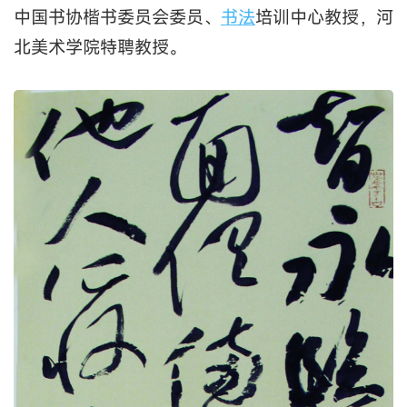
中国书协楷书委员会委员、
书法
培训中心教授，河
北美术学院特聘教授。