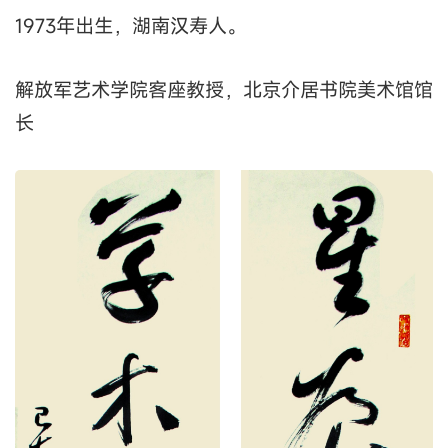
1973年出生，湖南汉寿人。
解放军艺术学院客座教授，北京介居书院美术馆馆
长