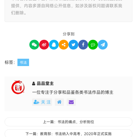
提供，内容多源自网络公开信息，如涉及版权问题请联系我
们删除。
分享到
标签：
书法
品品堂主
一位专注于分享和品鉴各类书法作品的博主
关 注
上一篇：书法的痛点，分析到位
下一篇：教育部：书法纳入中高考，2020年正式实施