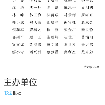
主办单位
书法
报社