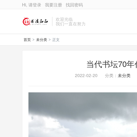
Hi, 请登录
我要注册
找回密码
欢迎光临
我们一直在努力
首页
未分类
正文
>
>
当代书坛70年
2022-02-20
分类：
未分类