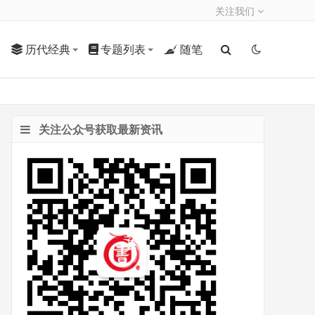
关注我们
历代经典
专题列表
随笔
关注公众号获取最新资讯