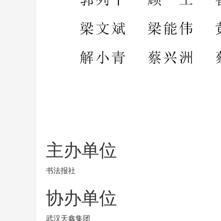
主办单位
书法报社
协办单位
武汉天鑫集团