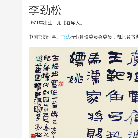
李劲松
1971年出生，湖北谷城人。
中国书协理事、
书法
行业建设委员会委员，湖北省书