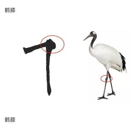
鹤膝
鹤膝