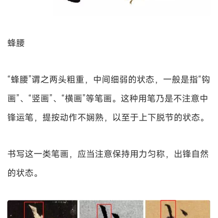
蜂腰
“蜂腰”谓之两头粗重，中间细弱的状态，一般是指“钩
画”、“竖画”、“横画”等笔画。这种用笔乃是不注意中
锋运笔，提按动作不娴熟，以至于上下脱节的状态。
书写这一类笔画，应当注意保持用力匀称，出锋自然
的状态。