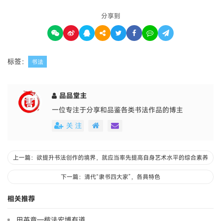
分享到
标签：
书法
品品堂主
一位专注于分享和品鉴各类书法作品的博主
关 注
上一篇：欲提升书法创作的境界，就应当率先提高自身艺术水平的综合素养
下一篇：清代“隶书四大家”，各具特色
相关推荐
田英章—楷法宏博有道