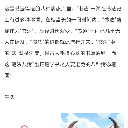
这是书法笔法的八种病态点画。“书法”一词在书法史
上有过多种称谓，在相当长的一段时间内，“书法”被
称作为“书道”，后经时代演变，“书道”一词已几乎无
人在提及，“书法”的称谓就此流行开来。“书法”中
的“法”既是法度，是古人手追心摹的书写原则，而
这“笔法八病”也正是学书之人要避免的八种病态笔
画！
牛头