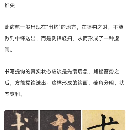
锥尖
此病笔一般出现在“出钩”的地方，在提钩之时，不能
做到中锋送出，而是侧锋轻扫，从而形成了一种虚
间。
书写提钩的真实状态应该是先缓后急，衄挫蓄势之
后，方能提锋送出。这样形成的钩画，菱角分明，状
态爽利。