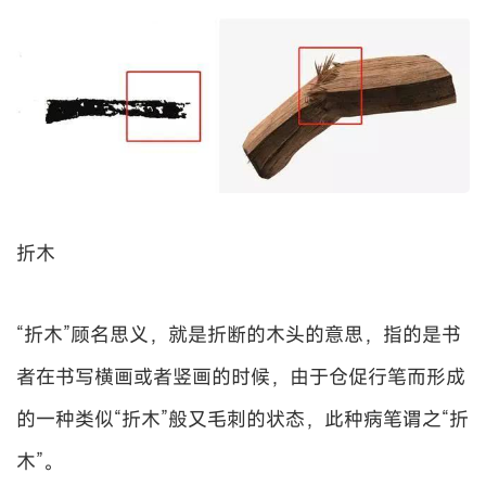
折木
“折木”顾名思义，就是折断的木头的意思，指的是书
者在书写横画或者竖画的时候，由于仓促行笔而形成
的一种类似“折木”般又毛刺的状态，此种病笔谓之“折
木”。