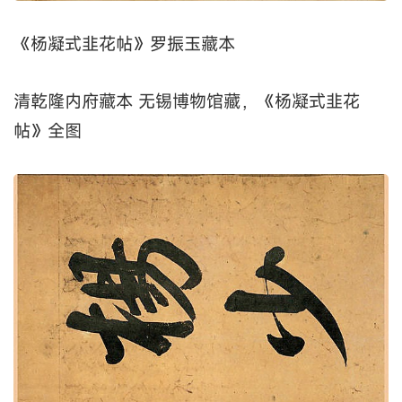
《杨凝式韭花帖》罗振玉藏本
清乾隆内府藏本 无锡博物馆藏，《杨凝式韭花
帖》全图