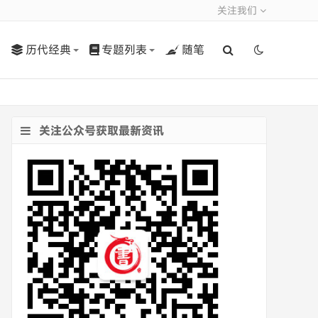
关注我们
历代经典
专题列表
随笔
关注公众号获取最新资讯