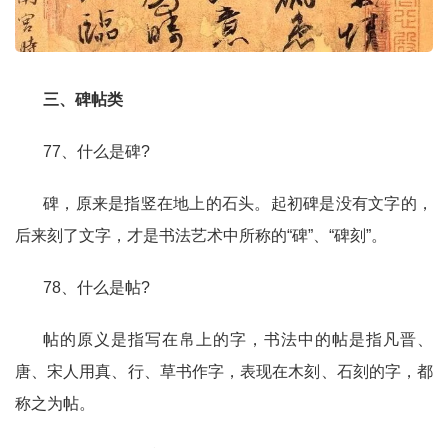
三、碑帖类
77、什么是碑?
碑，原来是指竖在地上的石头。起初碑是没有文字的，
后来刻了文字，才是书法艺术中所称的“碑”、“碑刻”。
78、什么是帖?
帖的原义是指写在帛上的字，书法中的帖是指凡晋、
唐、宋人用真、行、草书作字，表现在木刻、石刻的字，都
称之为帖。