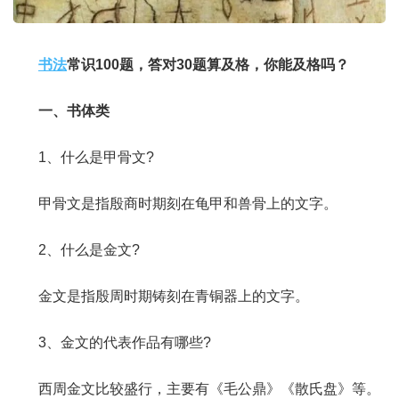
书法
常识100题，答对30题算及格，你能及格吗？
一、书体类
1、什么是甲骨文?
甲骨文是指殷商时期刻在龟甲和兽骨上的文字。
2、什么是金文?
金文是指殷周时期铸刻在青铜器上的文字。
3、金文的代表作品有哪些?
西周金文比较盛行，主要有《毛公鼎》《散氏盘》等。