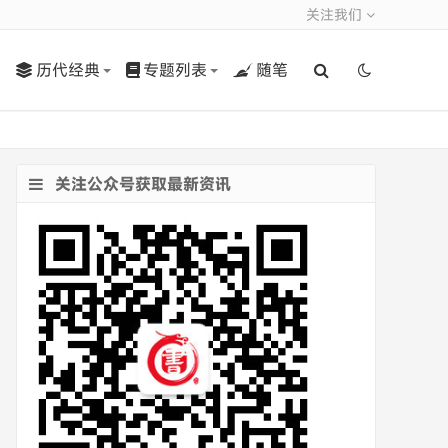
关注我们
历代经典
专题列表
随笔
关注公众号获取最新资讯