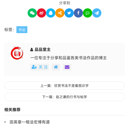
分享到
标签：
书法
品品堂主
一位专注于分享和品鉴各类书法作品的博主
关 注
上一篇：欣赏书法不是看图识字
下一篇：赵之谦的行书与帖学
相关推荐
田英章—楷法宏博有道