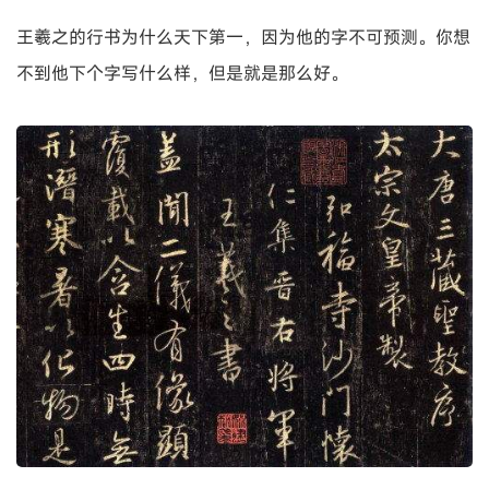
王羲之的行书为什么天下第一，因为他的字不可预测。你想
不到他下个字写什么样，但是就是那么好。