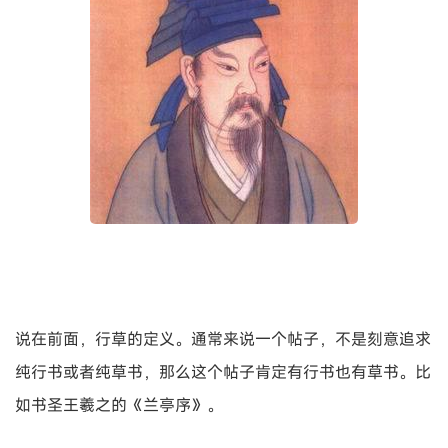
说在前面，行草的定义。通常来说一个帖子，不是刻意追求
纯行书或者纯草书，那么这个帖子肯定有行书也有草书。比
如书圣王羲之的《兰亭序》。