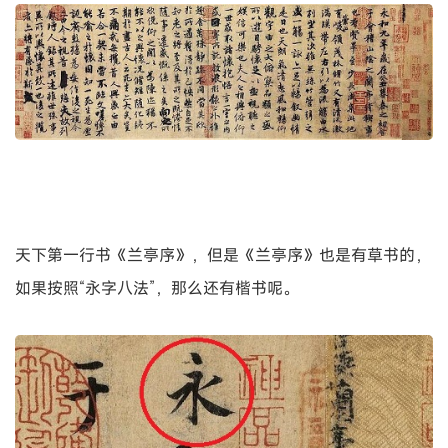
天下第一行书《兰亭序》，但是《兰亭序》也是有草书的，
如果按照“永字八法”，那么还有楷书呢。