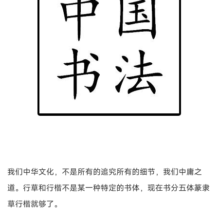
我们中华文化，不是所有的追究所有的细节，我们中庸之
道。行草和行楷不是某一种特定的书体，现在书分五体篆隶
草行楷就够了。