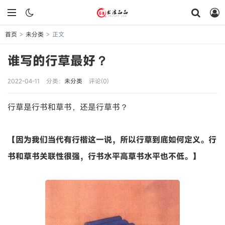
首页
未分类
正文
>
>
谁写的行草最好？
2022-04-11
分类：
未分类
评论(0)
行草是行书和草书，还是行草书？
【因为我们当代有行楷这一说，所以行草到底如何定义。行
书和草书关联性很强，行书水平高草书水平也不低。】