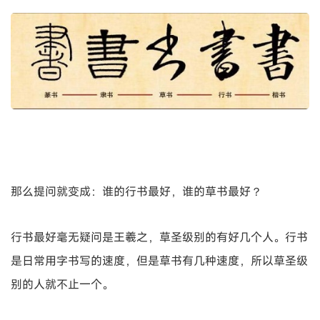
那么提问就变成：谁的行书最好，谁的草书最好？
行书最好毫无疑问是王羲之，草圣级别的有好几个人。行书
是日常用字书写的速度，但是草书有几种速度，所以草圣级
别的人就不止一个。