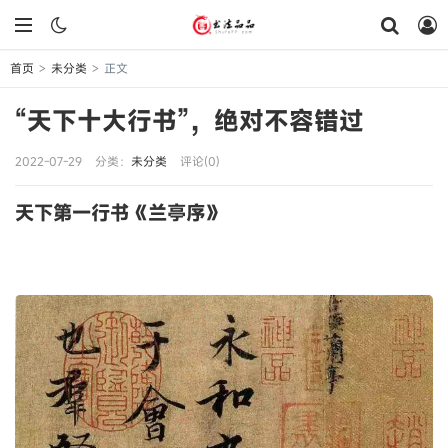
首页
未分类
正文
>
>
“天下十大行书”，绝对不容错过
2022-07-29
分类：
未分类
评论(0)
天下第一行书《兰亭序》