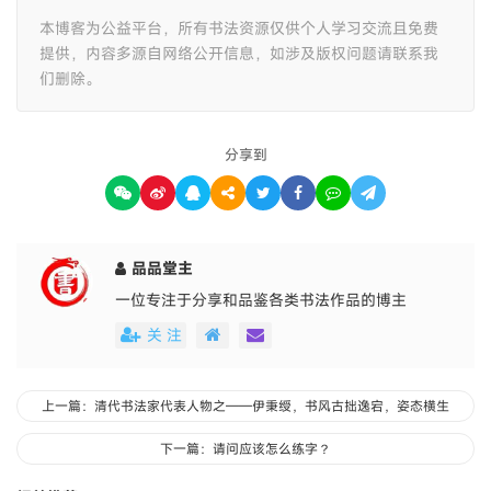
本博客为公益平台，所有书法资源仅供个人学习交流且免费
提供，内容多源自网络公开信息，如涉及版权问题请联系我
们删除。
分享到
品品堂主
一位专注于分享和品鉴各类书法作品的博主
关 注
上一篇：清代书法家代表人物之——伊秉绶，书风古拙逸宕，姿态横生
下一篇：请问应该怎么练字？