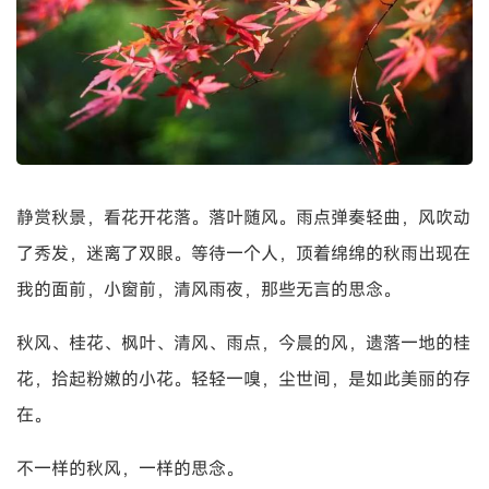
静赏秋景，看花开花落。落叶随风。雨点弹奏轻曲，风吹动
了秀发，迷离了双眼。等待一个人，顶着绵绵的秋雨出现在
我的面前，小窗前，清风雨夜，那些无言的思念。
秋风、桂花、枫叶、清风、雨点，今晨的风，遗落一地的桂
花，拾起粉嫩的小花。轻轻一嗅，尘世间，是如此美丽的存
在。
不一样的秋风，一样的思念。