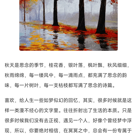
秋天是思念的季节，桂花香，银叶落，枫叶飘，秋风细细，
秋雨绵绵，每一缕风中，每一滴雨点，都充满了思念的韵
味，每一片树叶，每一支枯枝都写满了思念的诗篇。
喜欢，给人生一些如梦似幻的回忆，其实，很多时候就是这
样一类漫不经心的文字里。往往折射出了生活的本质。只是
很多时候我们没有去正视，遇见一个人，好像个曾经梦中浮
现，所以，你要绝对相信，在冥冥之中，总会有一份专属于