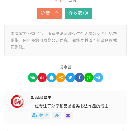
赞一个
收藏 (
0
)
本博客为公益平台，所有书法资源仅供个人学习交流且免费
提供，内容多源自网络公开信息，如涉及版权问题请联系我
们删除。
分享到
品品堂主
一位专注于分享和品鉴各类书法作品的博主
关 注