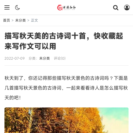
首页
未分类
正文
>
>
描写秋天美的古诗词十首，快收藏起
来写作文可以用
2022-07-09
分类：
未分类
评论(0)
秋天到了，你还记得那些描写秋天景色的古诗词吗？下面是
几首描写秋天景色的古诗词，一起来看看诗人是怎么描写秋
天的吧！