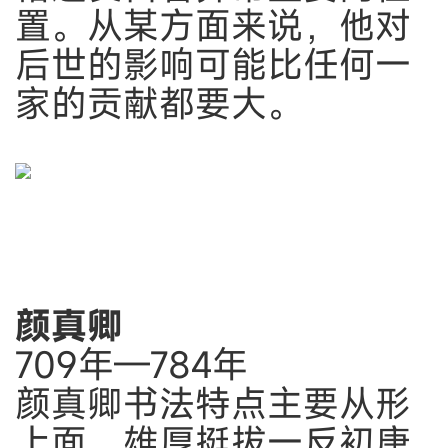
置。从某方面来说，他对
后世的影响可能比任何一
家的贡献都要大。
颜真卿
709年—784年
颜真卿书法特点主要从形
上面，雄厚挺拔一反初唐