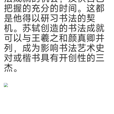
把握的充分的时间。这都
是他得以研习书法的契
机。苏轼创造的书法成就
可以与王羲之和颜真卿并
列，成为影响书法艺术史
对或楷书具有开创性的三
杰。