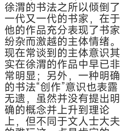
徐渭的书法之所以倾倒了
一代又一代的书家，在于
他的作品充分表现了书家
纷杂而激越的主体情绪。
现在常谈到的主体意识其
实在徐渭的作品中早已非
常明显；另外，一种明确
的书法“创作”意识也表露
无遗，虽然并没有提出明
确的概念并上升到理论
上，但不同于文人士大夫