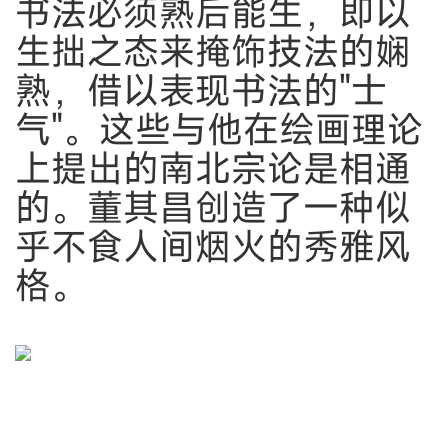
书法必须熟后能生，即以
生拙之态来掩饰技法的娴
熟，借以表现书法的"士
气"。这些与他在绘画理论
上提出的南北宗论是相通
的。董其昌创造了一种似
乎不食人间烟火的秀雅风
格。