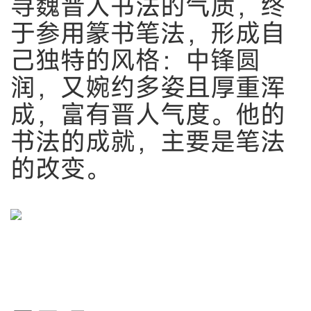
寻魏晋人书法的气质，终
于参用篆书笔法，形成自
己独特的风格：中锋圆
润，又婉约多姿且厚重浑
成，富有晋人气度。他的
书法的成就，主要是笔法
的改变。