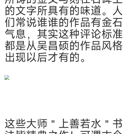
的文字所具有的味道。人
们常说谁谁的作品有金石
气息，其实这种评论标准
都是从吴昌硕的作品风格
出现以后才有的。
这些大师＂上善若水＂书