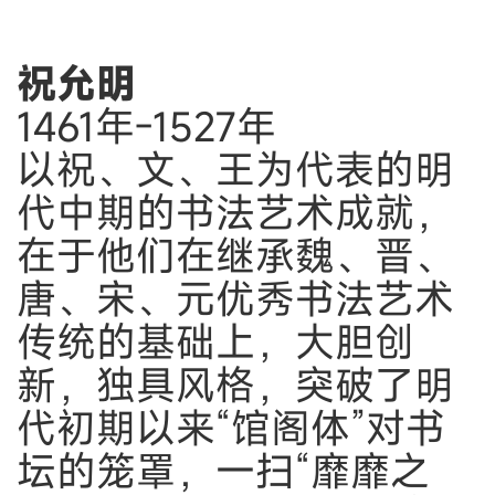
祝允明
1461年-1527年
以祝、文、王为代表的明
代中期的书法艺术成就，
在于他们在继承魏、晋、
唐、宋、元优秀书法艺术
传统的基础上，大胆创
新，独具风格，突破了明
代初期以来“馆阁体”对书
坛的笼罩，一扫“靡靡之