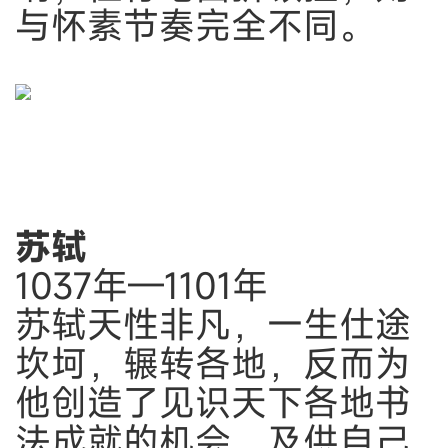
与怀素节奏完全不同。
苏轼
1037年—1101年
苏轼天性非凡，一生仕途
坎坷，辗转各地，反而为
他创造了见识天下各地书
法成就的机会，及供自己