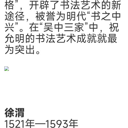
格”，开辟了书法艺术的新
途径，被誉为明代“书之中
兴”。在“吴中三家”中，祝
允明的书法艺术成就就最
为突出。
徐渭
1521年—1593年