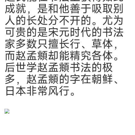
成就，是和他善于吸取别
人的长处分不开的。尤为
可贵的是宋元时代的书法
家多数只擅长行、草体，
而赵孟頫却能精究各体。
后世学赵孟頫书法的极
多，赵孟頫的字在朝鲜、
日本非常风行。