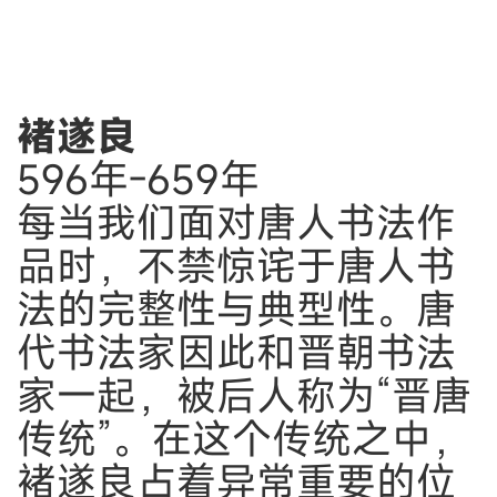
褚遂良
596年-659年
每当我们面对唐人书法作
品时，不禁惊诧于唐人书
法的完整性与典型性。唐
代书法家因此和晋朝书法
家一起，被后人称为“晋唐
传统”。在这个传统之中，
褚遂良占着异常重要的位