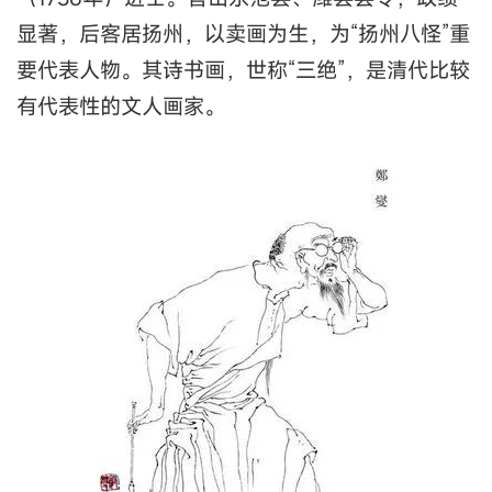
显著，后客居扬州，以卖画为生，为“扬州八怪”重
要代表人物。其诗书画，世称“三绝”，是清代比较
有代表性的文人画家。