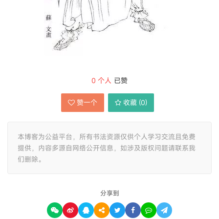
0
个人
已赞
赞一个
收藏 (
0
)
本博客为公益平台，所有书法资源仅供个人学习交流且免费
提供，内容多源自网络公开信息，如涉及版权问题请联系我
们删除。
分享到