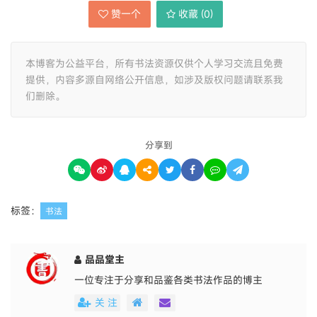
赞一个
收藏 (
0
)
本博客为公益平台，所有书法资源仅供个人学习交流且免费
提供，内容多源自网络公开信息，如涉及版权问题请联系我
们删除。
分享到
标签：
书法
品品堂主
一位专注于分享和品鉴各类书法作品的博主
关 注