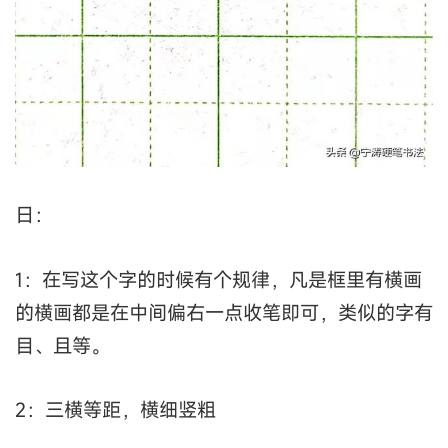
日：
1：在写这个字的时候有个规律，凡是框里有横画
的横画都是在中间偏右一点收笔即可，类似的字有
目、且等。
2：三横等距，横细竖粗