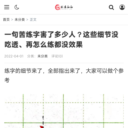
首页
未分类
正文
>
>
一句苦练字害了多少人？这些细节没
吃透、再怎么练都没效果
2022-04-01
分类：
未分类
评论(0)
练字的细节来了，全部指出来了，大家可以做个参
考