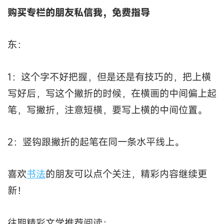
购买专栏的朋友私信我，免费指导
东：
1：这个字不好把握，但是还是有技巧的，把上横
写好后，写这个撇折的时候，在横画的中间偏上起
笔，写撇折，注意短横，要写上横的中间位置。
2：竖钩跟撇折的起笔在同一条水平线上。
喜欢
书法
的朋友可以点个关注，精彩内容继续更
新！
往期精彩文学推荐阅读：