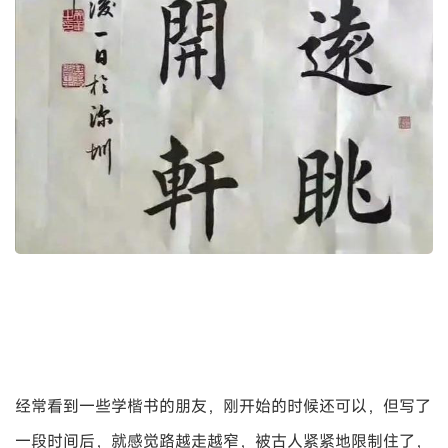
经常看到一些学楷书的朋友，刚开始的时候还可以，但写了
一段时间后，就感觉路越走越窄，被古人紧紧地限制住了，