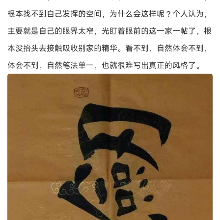
根本找不到自己发挥的空间，为什么会这样呢？个人认为，
主要就是自己的眼界太窄，光盯着眼前的这一家一帖了，根
本没抬头去接触吸收别家的精华。看不到，自然体会不到，
体会不到，自然笔法单一，也就很难写出真正的风格了。