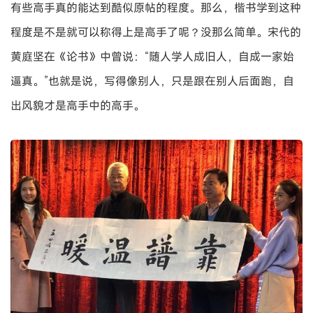
有些高手真的能达到酷似原帖的程度。那么，楷书学到这种
程度是不是就可以称得上是高手了呢？没那么简单。宋代的
黄庭坚在《论书》中曾说：“随人学人成旧人，自成一家始
逼真。”也就是说，写得像别人，只是跟在别人后面跑，自
出风貌才是高手中的高手。