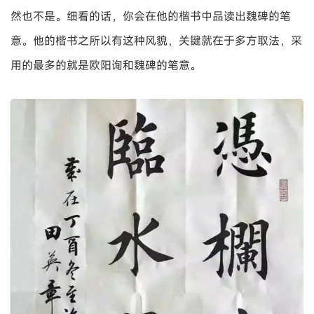
然也不是。细看的话，你会在他的楷书中品读出魏碑的笔
意。他的楷书之所以有这种风貌，关键就在于多方取法，采
用的最多的就是欧阳询和魏碑的笔意。