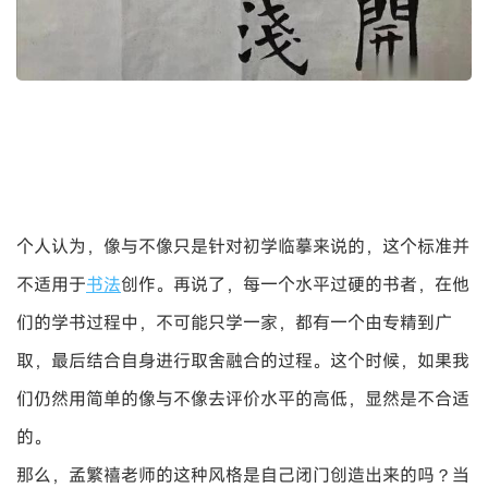
个人认为，像与不像只是针对初学临摹来说的，这个标准并
不适用于
书法
创作。再说了，每一个水平过硬的书者，在他
们的学书过程中，不可能只学一家，都有一个由专精到广
取，最后结合自身进行取舍融合的过程。这个时候，如果我
们仍然用简单的像与不像去评价水平的高低，显然是不合适
的。
那么，孟繁禧老师的这种风格是自己闭门创造出来的吗？当