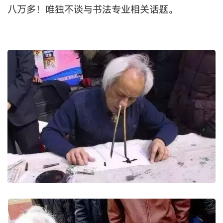
八万多！唯独不谈与书法专业相关话题。