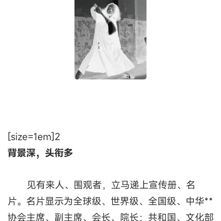
[size=1em]2
背景深，头衔多
见有来人、围观者，立马递上宣传册、名
片。名片显示为全球级、世界级、全国级、中华**
协会主席、副主席、会长、院长；共和国、文化部