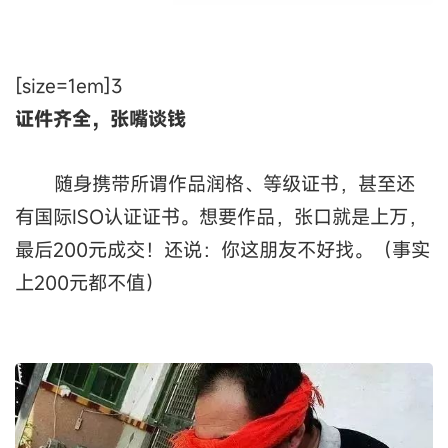
[size=1em]3
证件齐全，张嘴谈钱
随身携带所谓作品润格、等级证书，甚至还
有国际ISO认证证书。想要作品，张口就是上万，
最后200元成交！还说：你这朋友不好找。（事实
上200元都不值）