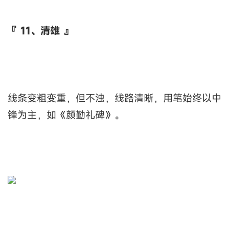
『 11、清雄 』
线条变粗变重，但不浊，线路清晰，用笔始终以中
锋为主，如《颜勤礼碑》。