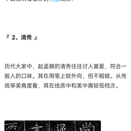
『 2、清秀 』
历代大家中，赵孟頫的清秀往往讨人喜爱，符合一
般人的口味。其在用笔上较外向，但不粗糙。从传
统审美角度看，其在线质中和美中属较低档次。