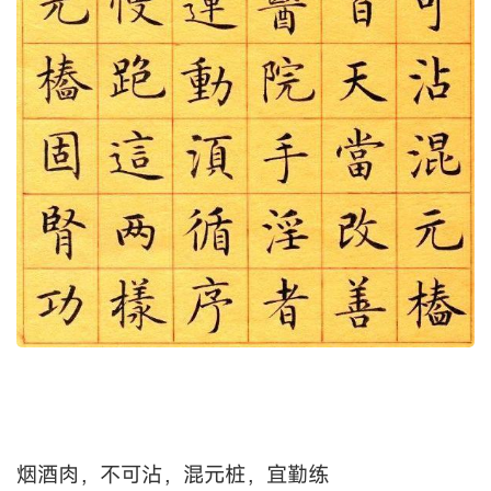
烟酒肉，不可沾，混元桩，宜勤练