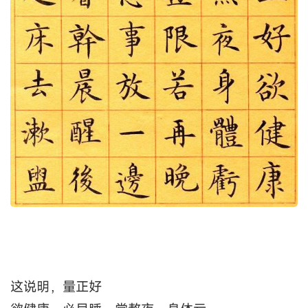
这说明，量正好