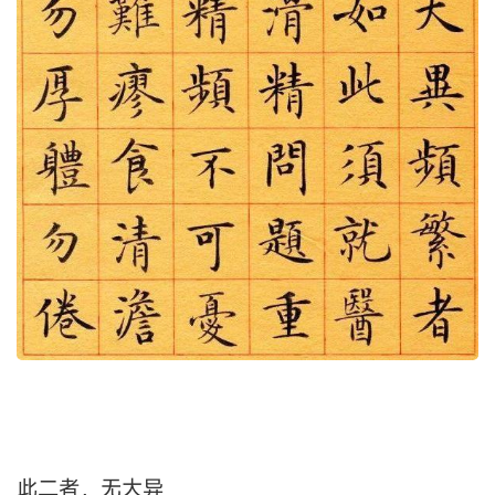
此二者，无大异