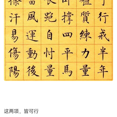
这两项，皆可行