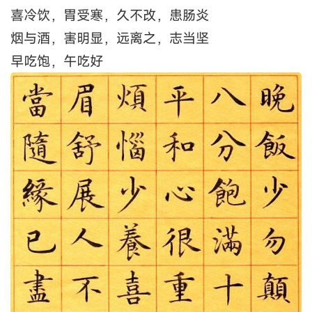
喜冷饮，胃受寒，久不改，患肠炎
烟与酒，害明显，远离之，志当坚
早吃饱，午吃好