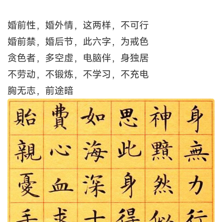
婚前性，婚外情，这两样，不可行
婚前禁，婚后节，此六字，为戒色
贪色者，多空虚，电脑伴，身独居
不劳动，不锻炼，不学习，不充电
胸无志，前途暗