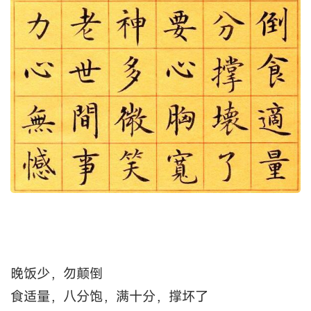
晚饭少，勿颠倒
食适量，八分饱，满十分，撑坏了