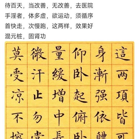
待百天，当改善，无改善，去医院
手淫者，体多虚，欲运动，须循序
首快走，次慢跑，这两样，效果好
混元桩，固肾功