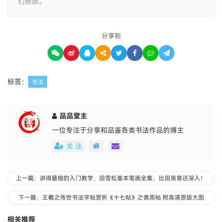
们删除。
分享到
标签：
书法
品品堂主
一位专注于分享和品鉴各类书法作品的博主
关 注
上一篇：讲得最细的入门教学，田雪松基本笔画全集，比田英章还深入！
下一篇：王羲之传世书法字帖赏析《十七帖》之谯周帖 附高清原版大图
相关推荐