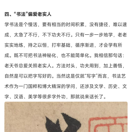
四、“书法”偏爱老实人
学书法是个慢活，要有相当的时间积累，没有捷径，难以速
成，太急了不行，不下功夫不行。只有一步一步地学，老老
实实地练，持之以恒，打牢基础，循序渐进，才会学有所
成。既不可把书法神秘化，也不能简单化。我相信那句话：
老天爷总爱关照老实人。方法对头，功夫用到，加上善悟，
自然是可以把字写好的。当然这是仅就“写字”而言，书法艺
术作为一门国粹和博大精深的学问，还涉及文学、历史、文
字、汉语、美学等很多字外功，那就说来话长了。